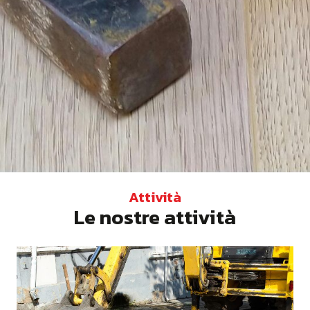
Attività
Le nostre attività