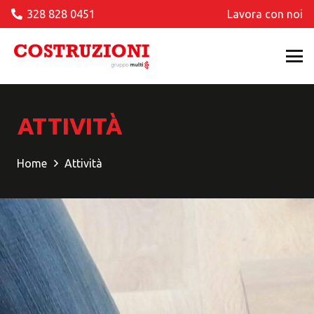
328 828 0451
Lavora con noi
ATTIVITÀ
Home
Attività