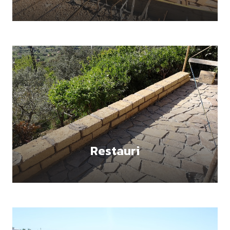
Restauri