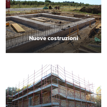
Nuove costruzioni