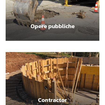
Opere pubbliche
Contractor