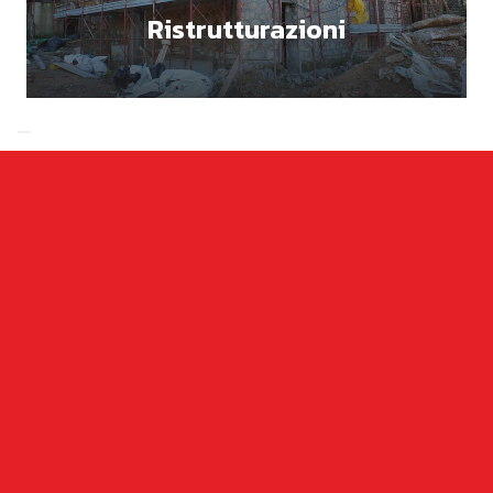
Ristrutturazioni